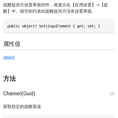
提醒提供方设置界面控件，将显示在【应用设置】->【提
醒】中。留空则代表此提醒提供方没有设置界面。
public object? SettingsElement { get; set; }
属性值
object
方法
Channel(Guid)
获取指定的提醒渠道