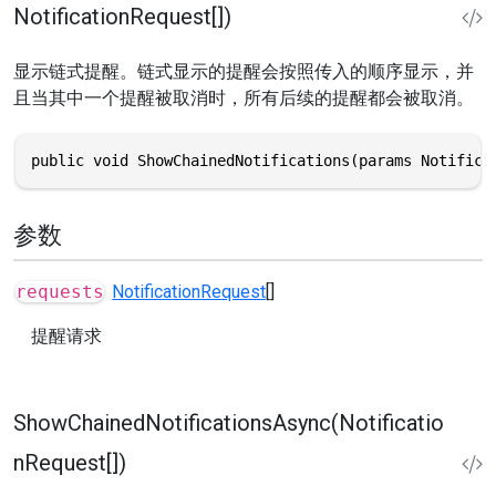
NotificationRequest[])
显示链式提醒。链式显示的提醒会按照传入的顺序显示，并
且当其中一个提醒被取消时，所有后续的提醒都会被取消。
public void ShowChainedNotifications(params Notifica
参数
requests
NotificationRequest
[]
提醒请求
ShowChainedNotificationsAsync(Notificatio
nRequest[])