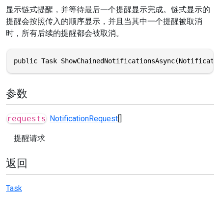
显示链式提醒，并等待最后一个提醒显示完成。链式显示的
提醒会按照传入的顺序显示，并且当其中一个提醒被取消
时，所有后续的提醒都会被取消。
public Task ShowChainedNotificationsAsync(Notificati
参数
requests
NotificationRequest
[]
提醒请求
返回
Task