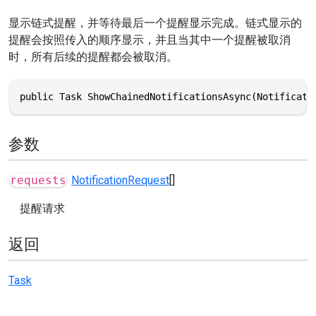
显示链式提醒，并等待最后一个提醒显示完成。链式显示的
提醒会按照传入的顺序显示，并且当其中一个提醒被取消
时，所有后续的提醒都会被取消。
public Task ShowChainedNotificationsAsync(Notificati
参数
requests
NotificationRequest
[]
提醒请求
返回
Task