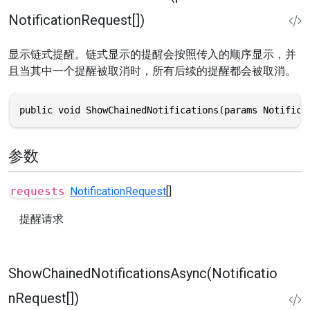
NotificationRequest[])
显示链式提醒。链式显示的提醒会按照传入的顺序显示，并
且当其中一个提醒被取消时，所有后续的提醒都会被取消。
public void ShowChainedNotifications(params Notifica
参数
requests
NotificationRequest
[]
提醒请求
ShowChainedNotificationsAsync(Notificatio
nRequest[])