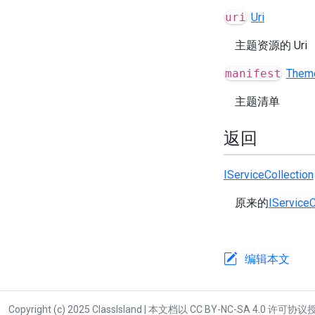
uri
Uri
主题资源的 Uri
manifest
Them
主题清单
返回
IServiceCollection
原来的
IServiceC
编辑本文
Copyright (c) 2025 ClassIsland | 本文档以 CC BY-NC-SA 4.0 许可协