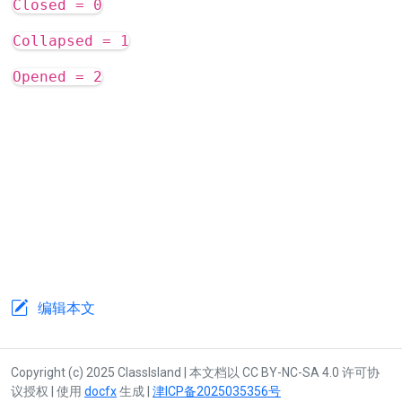
Closed = 0
Collapsed = 1
Opened = 2
编辑本文
Copyright (c) 2025 ClassIsland | 本文档以 CC BY-NC-SA 4.0 许可协
议授权 | 使用
docfx
生成 |
津ICP备2025035356号