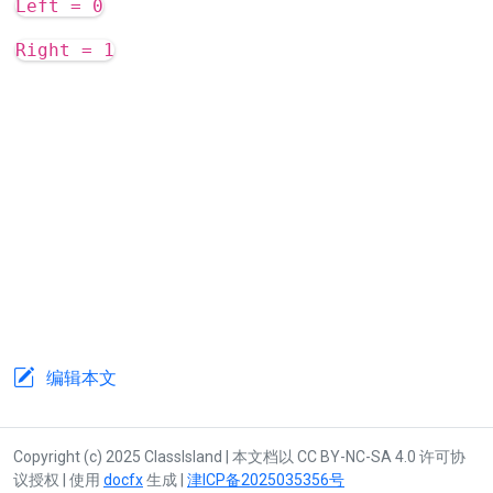
Left = 0
Right = 1
编辑本文
Copyright (c) 2025 ClassIsland | 本文档以 CC BY-NC-SA 4.0 许可协
议授权 | 使用
docfx
生成 |
津ICP备2025035356号